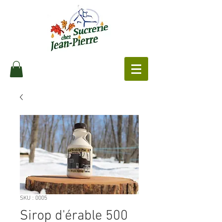
SKU : 0005
Sirop d'érable 500