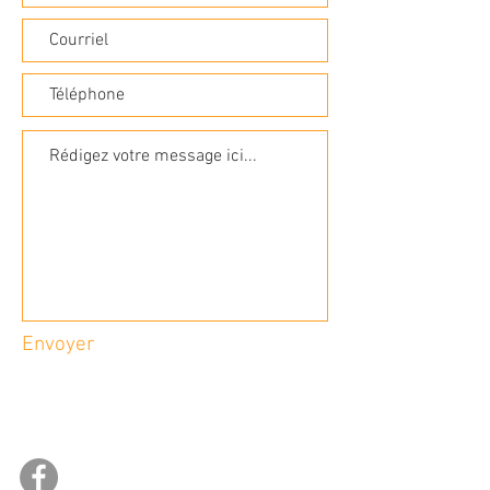
Envoyer